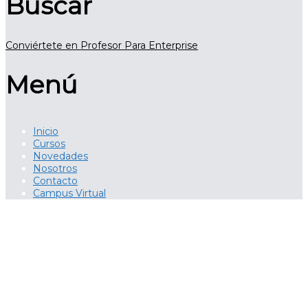
Buscar
Conviértete en Profesor
Para Enterprise
Menú
Inicio
Cursos
Novedades
Nosotros
Contacto
Campus Virtual
¿Tienes alguna pregunta?